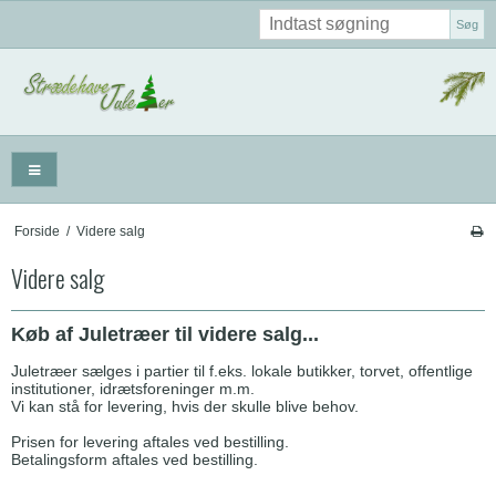
Søg
Forside
/
Videre salg
Videre salg
Køb af Juletræer til videre salg...
Juletræer sælges i partier til f.eks. lokale butikker, torvet, offentlige
institutioner, idrætsforeninger m.m.
Vi kan stå for levering, hvis der skulle blive behov.
Prisen for levering aftales ved bestilling.
Betalingsform aftales ved bestilling.